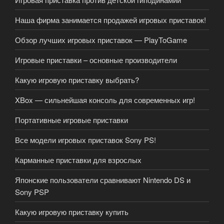
Наша фирма занимается продажей игровых приставок!
Обзор лучших игровых приставок — PlayToGame
Игровые приставки – основные производители
Какую игровую приставку выбрать?
XBox — сильнейшая консоль для современных игр!
Портативные игровые приставки
Все модели игровых приставок Sony PS!
Карманные приставки для взрослых
Японские пользователи сравнивают Nintendo DS и
Sony PSP
Какую игровую приставку купить