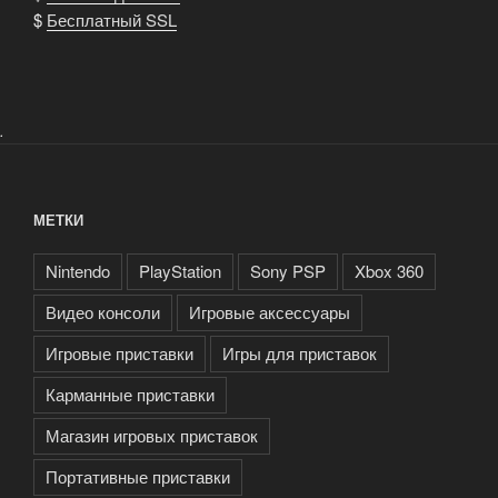
$
Бесплатный SSL
.
МЕТКИ
Nintendo
PlayStation
Sony PSP
Xbox 360
Видео консоли
Игровые аксессуары
Игровые приставки
Игры для приставок
Карманные приставки
Магазин игровых приставок
Портативные приставки